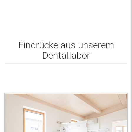
Eindrücke aus unserem
Dentallabor