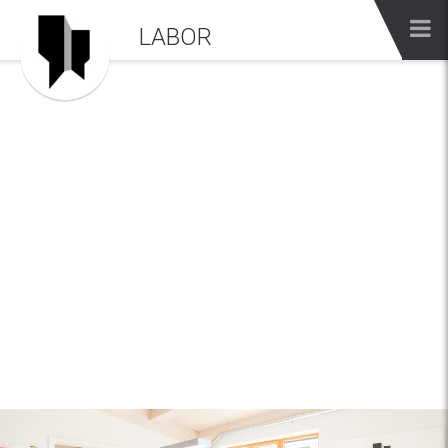
LABOR